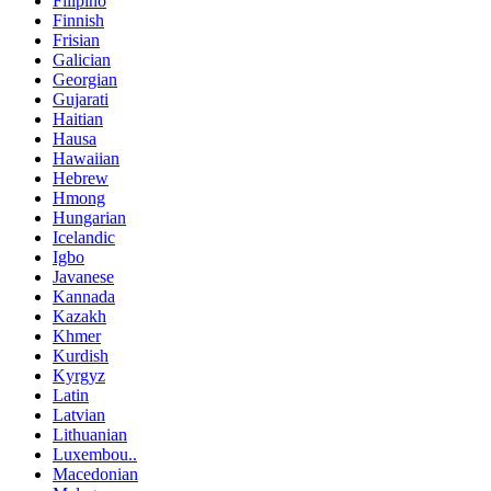
Filipino
Finnish
Frisian
Galician
Georgian
Gujarati
Haitian
Hausa
Hawaiian
Hebrew
Hmong
Hungarian
Icelandic
Igbo
Javanese
Kannada
Kazakh
Khmer
Kurdish
Kyrgyz
Latin
Latvian
Lithuanian
Luxembou..
Macedonian