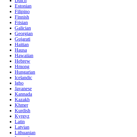
Dutch
Estonian
Filipino
Finnish
Frisian
Galician
Georgian
Gujarati
Haitian
Hausa
Hawaiian
Hebrew
Hmong
Hungarian
Icelandic
Igbo
Javanese
Kannada
Kazakh
Khmer
Kurdish
Kyrgyz
Latin
Latvian
Lithuanian