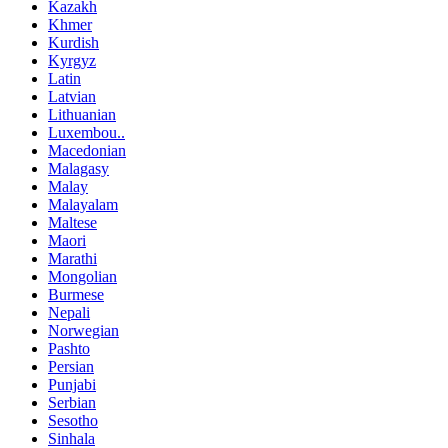
Kazakh
Khmer
Kurdish
Kyrgyz
Latin
Latvian
Lithuanian
Luxembou..
Macedonian
Malagasy
Malay
Malayalam
Maltese
Maori
Marathi
Mongolian
Burmese
Nepali
Norwegian
Pashto
Persian
Punjabi
Serbian
Sesotho
Sinhala