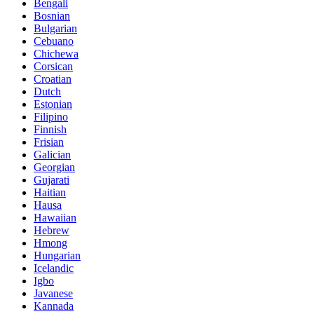
Bengali
Bosnian
Bulgarian
Cebuano
Chichewa
Corsican
Croatian
Dutch
Estonian
Filipino
Finnish
Frisian
Galician
Georgian
Gujarati
Haitian
Hausa
Hawaiian
Hebrew
Hmong
Hungarian
Icelandic
Igbo
Javanese
Kannada